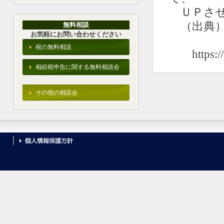
ＵＰさせ
（出典）
無料相談
お気軽にお問い合わせください
税の無料相談
https:
相続税申告に関する無料相談会
その他の相談会
個人情報保護方針